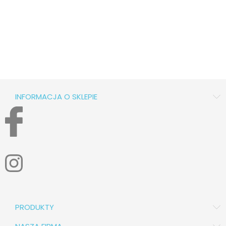
INFORMACJA O SKLEPIE
PRODUKTY