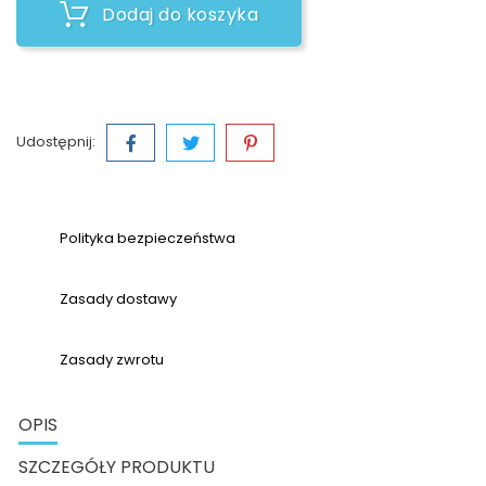
Dodaj do koszyka
Udostępnij:
Polityka bezpieczeństwa
Zasady dostawy
Zasady zwrotu
OPIS
SZCZEGÓŁY PRODUKTU