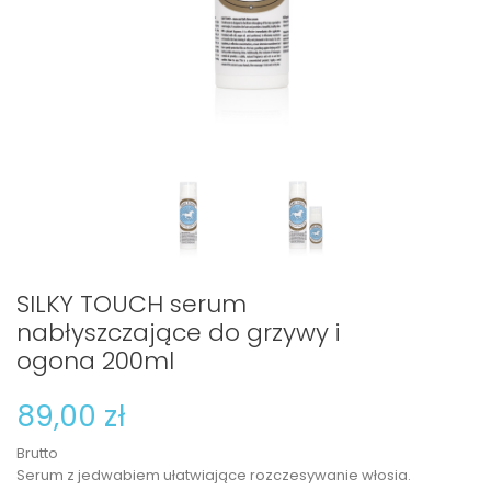
SILKY TOUCH serum
nabłyszczające do grzywy i
ogona 200ml
89,00 zł
Brutto
Serum z jedwabiem ułatwiające rozczesywanie włosia.