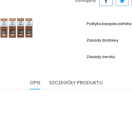
Udostępnij:
Polityka bezpieczeńst
Zasady dostawy
Zasady zwrotu
OPIS
SZCZEGÓŁY PRODUKTU