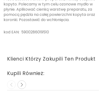
kopyto. Polecamy w tym celu ozonowe mydło w
płynie. Aplikować cienką warstwę preparatu, za
pomocą pędzla na całej powierzchni kopyta oraz
koronki. Pozostawić do wchłonięcia.
kod EAN: 5900286019510
Klienci Którzy Zakupili Ten Produkt
Kupili Również: