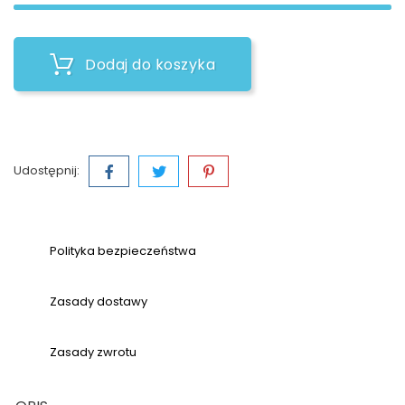
Dodaj do koszyka
Udostępnij:
Polityka bezpieczeństwa
Zasady dostawy
Zasady zwrotu